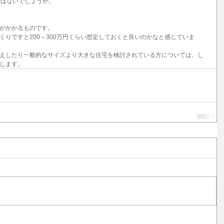
ではないでしょうか。
がかかるものです。
くりですと200～300万円くらい想定しておくと良いのかなと感じていま
えしたり一般的なサイズより大きな住宅を検討されている方については、し
します。