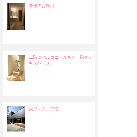
造作のお風呂
二階にバルコニーがある一階のデッ
キスペース
大型スクエア窓