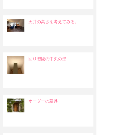
天井の高さを考えてみる。
回り階段の中央の壁
オーダーの建具