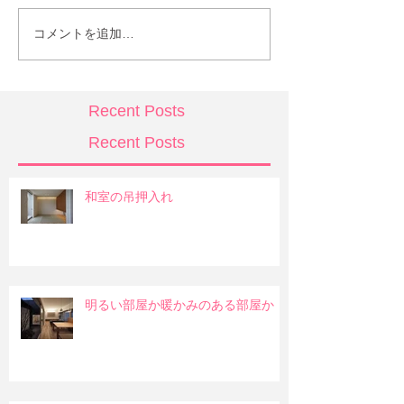
コメントを追加…
Recent Posts
Recent Posts
和室の吊押入れ
明るい部屋か暖かみのある部屋か