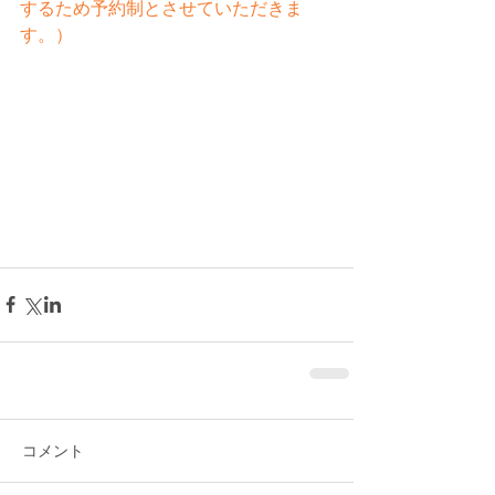
するため予約制とさせていただきま
す。）
コメント