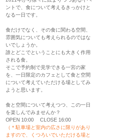
ントで、食について考えるきっかけと
なる一日です。
食だけでなく、その食に関わる空間、
雰囲気についても考えられるのではな
いでしょうか。
誰とどこでということにも大きく作用
される食。
そこで予約制で見学できる一宮の家
を、一日限定のカフェとして食と空間
について考えていただける場としてみ
ようと思います。
食と空間について考えつつ、この一日
を楽しんでみませんか？
OPEN 10:00     CLOSE 16:00
（＊駐車場と室内の広さに限りがあり
ますので、くつろいでいただける場と