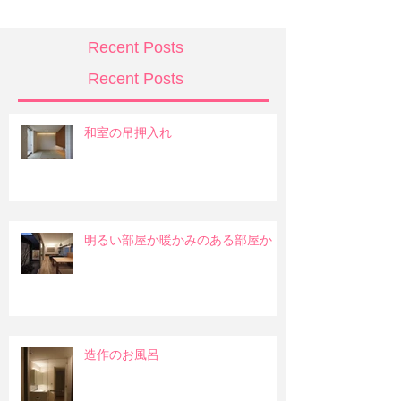
Recent Posts
Recent Posts
和室の吊押入れ
明るい部屋か暖かみのある部屋か
造作のお風呂