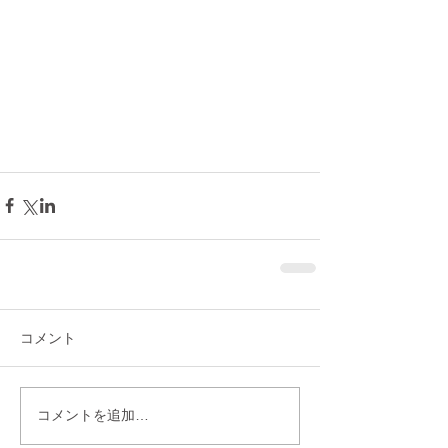
コメント
コメントを追加…