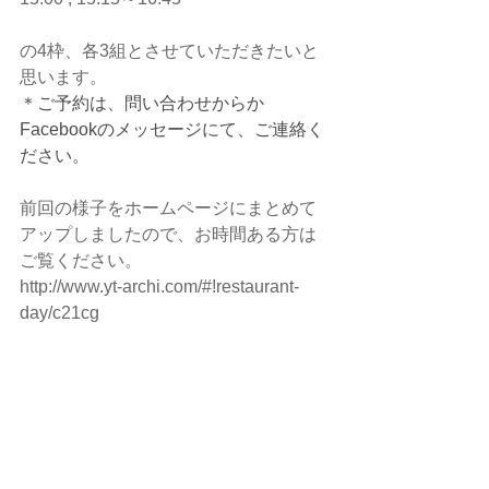
の4枠、各3組とさせていただきたいと
思います。
＊ご予約は、問い合わせからか
Facebookのメッセージにて、ご連絡く
ださい。 
前回の様子をホームページにまとめて
アップしましたので、お時間ある方は
ご覧ください。
http://www.yt-archi.com/#!restaurant-
day/c21cg