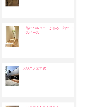
二階にバルコニーがある一階のデッ
キスペース
大型スクエア窓