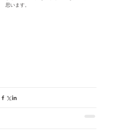
思います。 