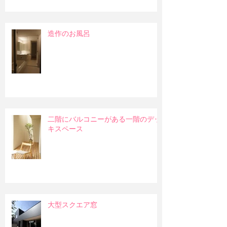
造作のお風呂
二階にバルコニーがある一階のデッ
キスペース
大型スクエア窓