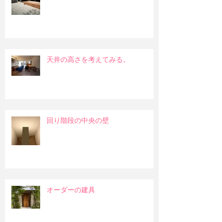
天井の高さを考えてみる。
回り階段の中央の壁
オーダーの建具