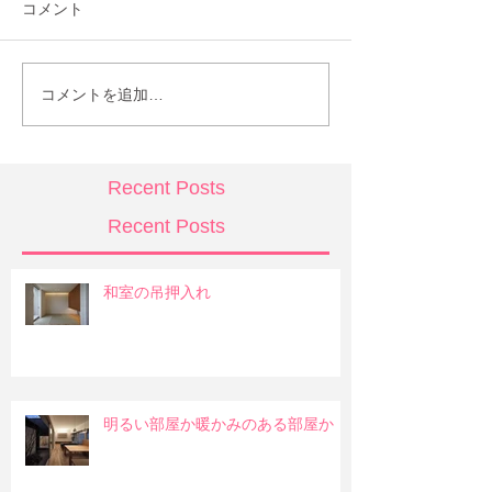
コメント
コメントを追加…
Recent Posts
Recent Posts
和室の吊押入れ
明るい部屋か暖かみのある部屋か