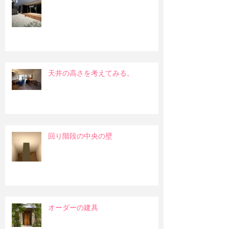
天井の高さを考えてみる。
回り階段の中央の壁
オーダーの建具