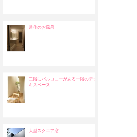
造作のお風呂
二階にバルコニーがある一階のデッ
キスペース
大型スクエア窓