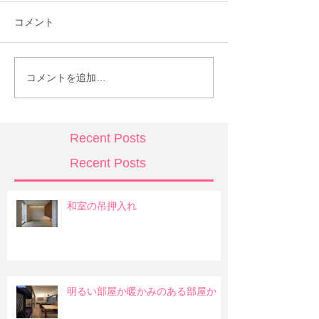
コメント
コメントを追加…
Recent Posts
Recent Posts
和室の吊押入れ
明るい部屋か暖かみのある部屋か