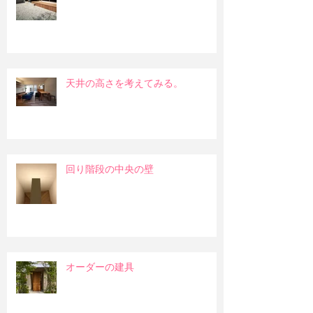
天井の高さを考えてみる。
回り階段の中央の壁
オーダーの建具