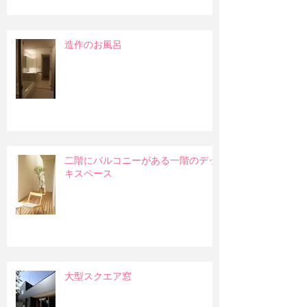
造作のお風呂
二階にバルコニーがある一階のデッ
キスペース
大型スクエア窓