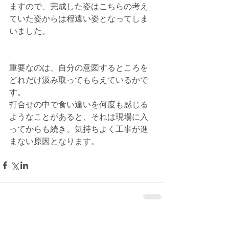
ますので、完成した姿はこちらの考え
ていた姿からは程遠い姿となってしま
いました。 
重要なのは、自分の意図するところを
どれだけ汲み取ってもらえているかで
す。 
打合せの中で食い違いを何度も感じる
ようなことがあると、それは現場に入
ってからも続き、気持ちよく工事が進
まない原因となります。