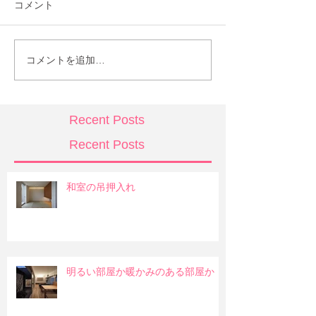
コメント
コメントを追加…
Recent Posts
Recent Posts
和室の吊押入れ
明るい部屋か暖かみのある部屋か