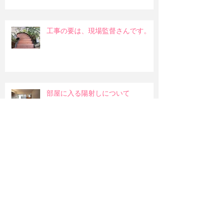
工事の要は、現場監督さんです。
部屋に入る陽射しについて
和室の吊押入れ
明るい部屋か暖かみのある部屋か