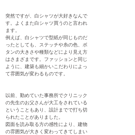
突然ですが、白シャツが大好きなんで
す。よくまた白シャツ買うのと言われ
ます。 
例えば、白シャツで型紙が同じものだ
ったとしても、ステッチや糸の色、ボ
タンの大きさや種類などにより見え方
はさまざまです。ファッションと同じ
ように、建築も細かいこだわりによっ
て雰囲気が変わるものです。 
以前、勤めていた事務所でクリニック
の先生のお父さんが大工をされている
ということもあり、設計までで打ち切
られたことがありました。 
図面を読み取る方の感性により、建物
の雰囲気が大きく変わってきてしまい