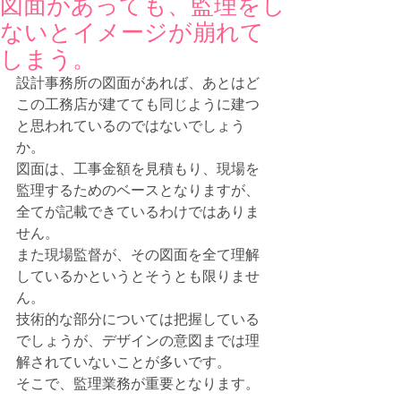
図面があっても、監理をし
ないとイメージが崩れて
しまう。
設計事務所の図面があれば、あとはど
この工務店が建てても同じように建つ
と思われているのではないでしょう
か。 
図面は、工事金額を見積もり、現場を
監理するためのベースとなりますが、
全てが記載できているわけではありま
せん。 
また現場監督が、その図面を全て理解
しているかというとそうとも限りませ
ん。 
技術的な部分については把握している
でしょうが、デザインの意図までは理
解されていないことが多いです。 
そこで、監理業務が重要となります。 