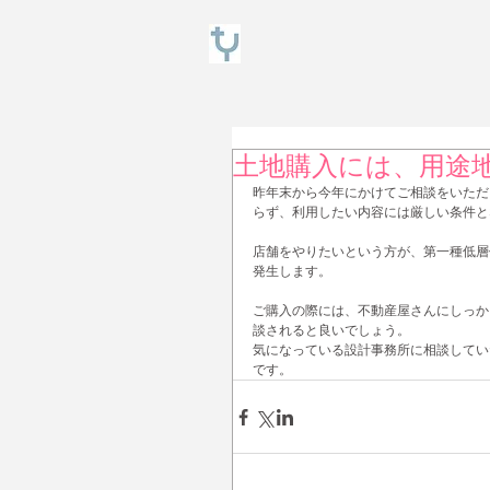
土地購入には、用途
昨年末から今年にかけてご相談をいただ
らず、利用したい内容には厳しい条件と
店舗をやりたいという方が、第一種低層
発生します。 
ご購入の際には、不動産屋さんにしっか
談されると良いでしょう。 
気になっている設計事務所に相談してい
です。