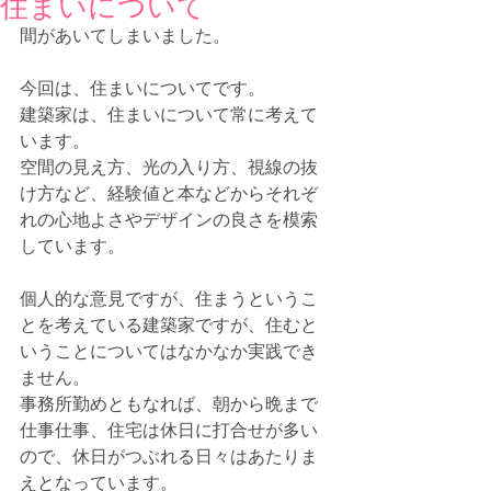
住まいについて
間があいてしまいました。
今回は、住まいについてです。
建築家は、住まいについて常に考えて
います。
空間の見え方、光の入り方、視線の抜
け方など、経験値と本などからそれぞ
れの心地よさやデザインの良さを模索
しています。
個人的な意見ですが、住まうというこ
とを考えている建築家ですが、住むと
いうことについてはなかなか実践でき
ません。
事務所勤めともなれば、朝から晩まで
仕事仕事、住宅は休日に打合せが多い
ので、休日がつぶれる日々はあたりま
えとなっています。