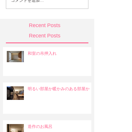
コメントを追加…
Recent Posts
Recent Posts
和室の吊押入れ
明るい部屋か暖かみのある部屋か
造作のお風呂