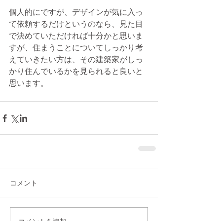
個人的にですが、デザインが気に入っ
て依頼するだけというのなら、見た目
で決めていただければ十分かと思いま
すが、住まうことについてしっかり考
えていきたい方は、その建築家がしっ
かり住んでいるかを見られると良いと
思います。
コメント