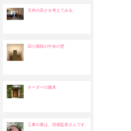
天井の高さを考えてみる。
回り階段の中央の壁
オーダーの建具
工事の要は、現場監督さんです。