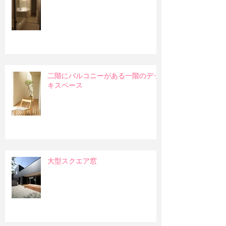
二階にバルコニーがある一階のデッ
キスペース
大型スクエア窓