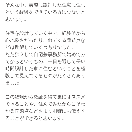
そんな中、実際に設計した住宅に住む
という経験をできている方は少ないと
思います。
住宅を設計していく中で、経験値から
心地良さだったり、出てくる問題点な
どは理解しているつもりでした。
ただ独立して自宅兼事務所で始めてみ
てからというもの、一日を通して長い
時間設計した家に住むということを経
験して見えてくるものがたくさんあり
ました。
この経験から確証を得て更にオススメ
できることや、住んでみたからこそわ
かる問題点などをより明確にお伝えす
ることができると思います。