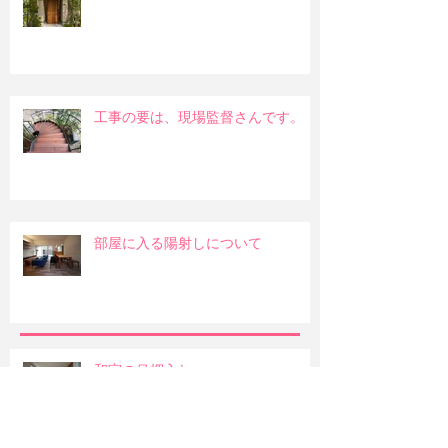
工事の要は、現場監督さんです。
部屋に入る陽射しについて
和室の吊押入れ