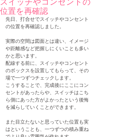
スイッチやコンセントの
位置を再確認
先日、打合せでスイッチやコンセント
の位置を再確認しました。
実際の空間は図面とは違い、イメージ
や距離感など把握しにくいことも多い
かと思います。
配線する前に、スイッチやコンセント
のボックスを設置してもらって、その
場で一つずつチェックします。
こうすることで、完成後にここにコン
セントがあったらや、スイッチはこち
ら側にあった方がよかったという後悔
を減らしていくことができます。
また目立たないと思っていた位置も実
はということも、一つずつの積み重ね
でより良い雰囲気が作れます。