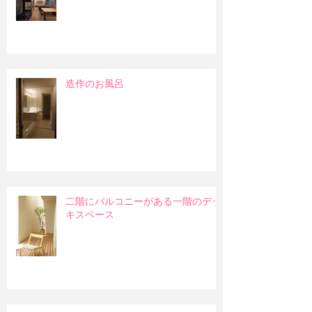
造作のお風呂
二階にバルコニーがある一階のデッ
キスペース