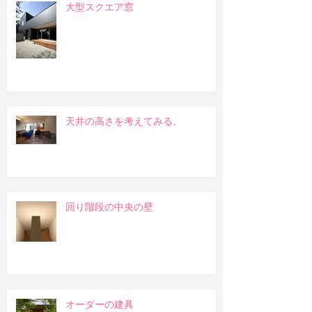
大型スクエア窓
天井の高さを考えてみる。
回り階段の中央の壁
オーダーの建具