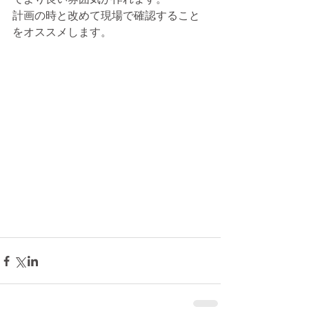
計画の時と改めて現場で確認すること
をオススメします。