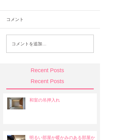
コメント
コメントを追加…
Recent Posts
Recent Posts
和室の吊押入れ
明るい部屋か暖かみのある部屋か