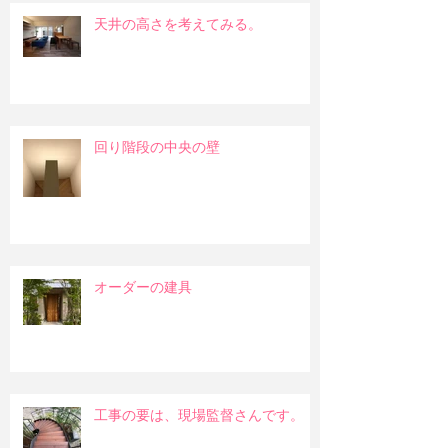
天井の高さを考えてみる。
回り階段の中央の壁
オーダーの建具
工事の要は、現場監督さんです。