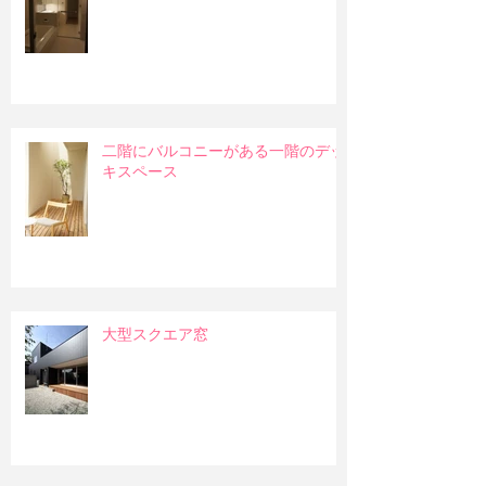
二階にバルコニーがある一階のデッ
キスペース
大型スクエア窓