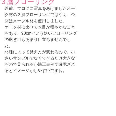
３層フローリング
以前、ブログに写真をあげましたオー
ク材の３層フローリングではなく、今
回はメープル材を使用しました。
オーク材に比べて木目が穏やかなこと
もあり、90cmという短いフローリング
の継ぎ目もあまり目立ちませんでし
た。
材種によって見え方が変わるので、小
さいサンプルでなくできるだけ大きな
もので見られるか施工事例で確認され
るとイメージがしやすいですね。