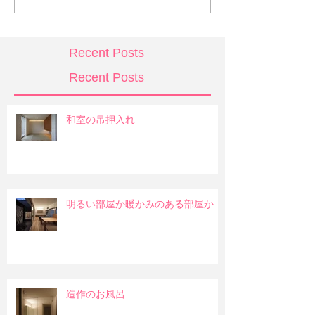
Recent Posts
Recent Posts
和室の吊押入れ
明るい部屋か暖かみのある部屋か
造作のお風呂