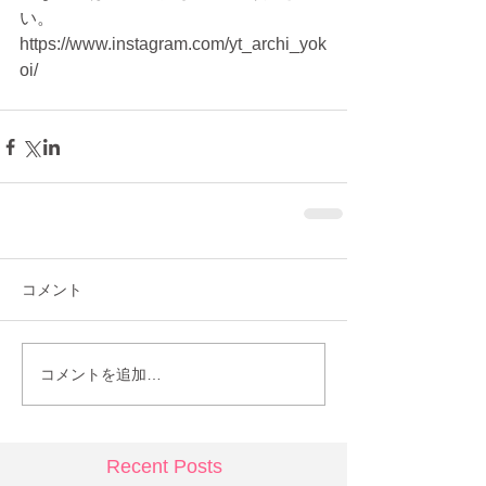
い。
https://www.instagram.com/yt_archi_yok
oi/
コメント
コメントを追加…
Recent Posts