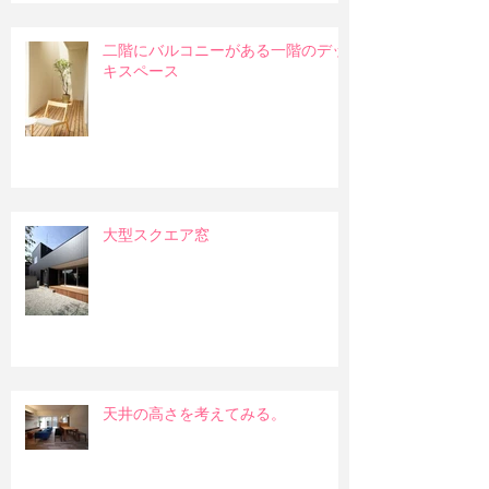
二階にバルコニーがある一階のデッ
キスペース
大型スクエア窓
天井の高さを考えてみる。