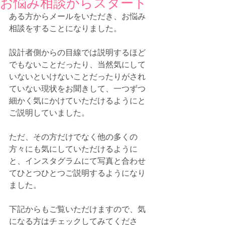
お悩み相談からスタート
ある方からメールをいただき、お悩み
相談をすることになりました。
設計者側からの目線では説明するほど
でもないことだったり、当然気にして
いないといけないことだったりがされ
ていない現状をお聞きして、一つずつ
細かく気にかけていただけるようにと
ご説明していました。
ただ、その方だけでなく他の多くの
方々にも気にしていただけるように
と、インスタグラムにて写真と合わせ
てひとつひとつご説明するようになり
ました。
下記からもご覧いただけますので、気
になる方はチェックしてみてくださ