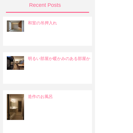
Recent Posts
和室の吊押入れ
明るい部屋か暖かみのある部屋か
造作のお風呂