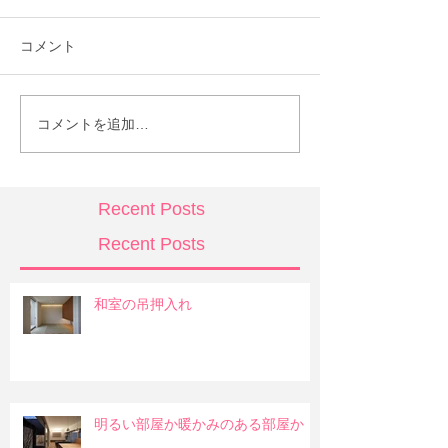
コメント
コメントを追加…
Recent Posts
Recent Posts
和室の吊押入れ
明るい部屋か暖かみのある部屋か