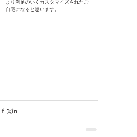
より満足のいくカスタマイズされたご
自宅になると思います。