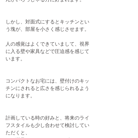
しかし、対面式にするとキッチンとい
う塊が、部屋を小さく感じさせます。
人の感覚はよくできていまして、視界
に入る壁や家具などで圧迫感を感じて
います。
コンパクトなお宅には、壁付けのキッ
チンにされると広さを感じられるよう
になります。
計画している時の好みと、将来のライ
フスタイルも少し合わせて検討してい
ただくと、