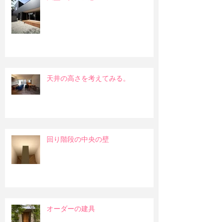
天井の高さを考えてみる。
回り階段の中央の壁
オーダーの建具