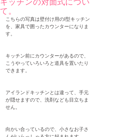
キッチンの対面式につい
て。
こちらの写真は壁付け用のI型キッチン
を、家具で囲ったカウンターになりま
す。
キッチン前にカウンターがあるので、
こうやっていろいろと道具を置いたり
できます。
アイランドキッチンとは違って、手元
が隠せますので、洗剤なども目立ちま
せん。
向かい合っているので、小さなお子さ
んがいらっしゃる方に好まれます。