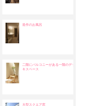
造作のお風呂
二階にバルコニーがある一階のデッ
キスペース
大型スクエア窓