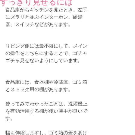
すっきり見せるには
食品庫からキッチンを見たとき、左手
にズラリと並ぶインターホン、給湯
器、スイッチなどがあります。
リビング側には最小限にして、メイン
の操作をこちらにすることで、ゴチャ
ゴチャ見せないようにしています。
食品庫には、食器棚や冷蔵庫、ゴミ箱
とストック用の棚があります。
使ってみてわかったことは、洗濯機上
を有効活用する棚が使い勝手が良いで
す。
幅も伸縮しますし、ゴミ箱の蓋をあけ