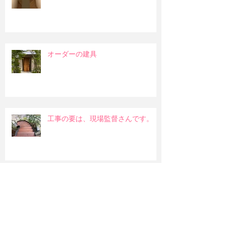
オーダーの建具
工事の要は、現場監督さんです。
部屋に入る陽射しについて