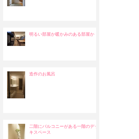
明るい部屋か暖かみのある部屋か
造作のお風呂
二階にバルコニーがある一階のデッ
キスペース