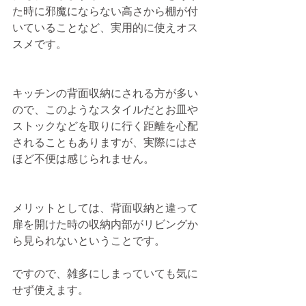
た時に邪魔にならない高さから棚が付
いていることなど、実用的に使えオス
スメです。
キッチンの背面収納にされる方が多い
ので、このようなスタイルだとお皿や
ストックなどを取りに行く距離を心配
されることもありますが、実際にはさ
ほど不便は感じられません。
メリットとしては、背面収納と違って
扉を開けた時の収納内部がリビングか
ら見られないということです。
ですので、雑多にしまっていても気に
せず使えます。