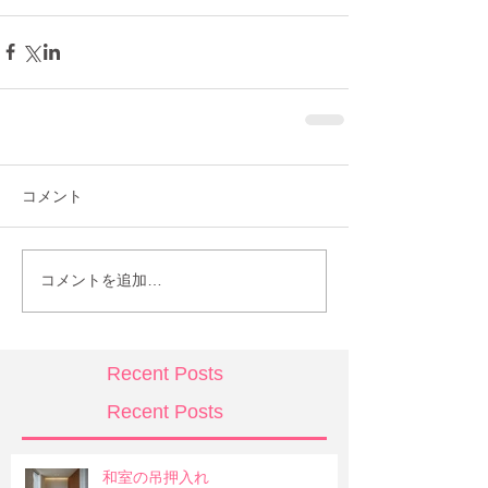
コメント
コメントを追加…
Recent Posts
Recent Posts
和室の吊押入れ