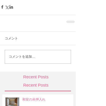
コメント
コメントを追加…
Recent Posts
Recent Posts
和室の吊押入れ