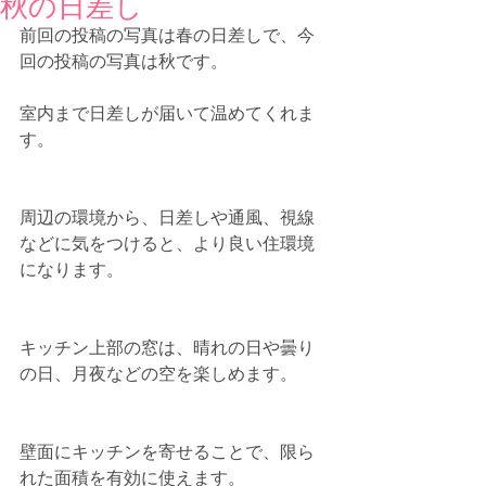
秋の日差し
前回の投稿の写真は春の日差しで、今
回の投稿の写真は秋です。
室内まで日差しが届いて温めてくれま
す。
周辺の環境から、日差しや通風、視線
などに気をつけると、より良い住環境
になります。
キッチン上部の窓は、晴れの日や曇り
の日、月夜などの空を楽しめます。
壁面にキッチンを寄せることで、限ら
れた面積を有効に使えます。