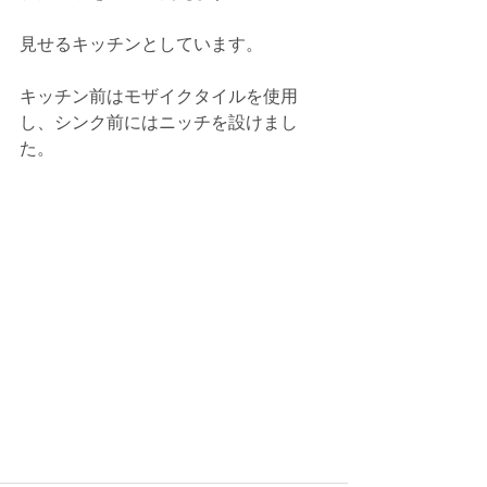
見せるキッチンとしています。
キッチン前はモザイクタイルを使用
し、シンク前にはニッチを設けまし
た。