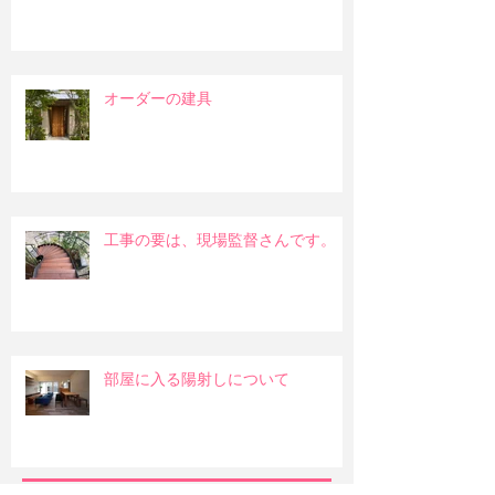
オーダーの建具
工事の要は、現場監督さんです。
部屋に入る陽射しについて