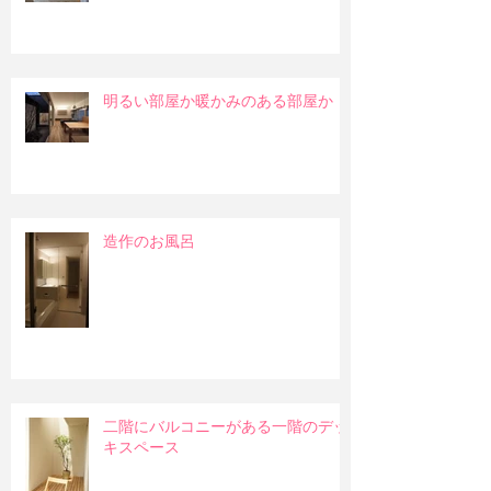
明るい部屋か暖かみのある部屋か
造作のお風呂
二階にバルコニーがある一階のデッ
キスペース