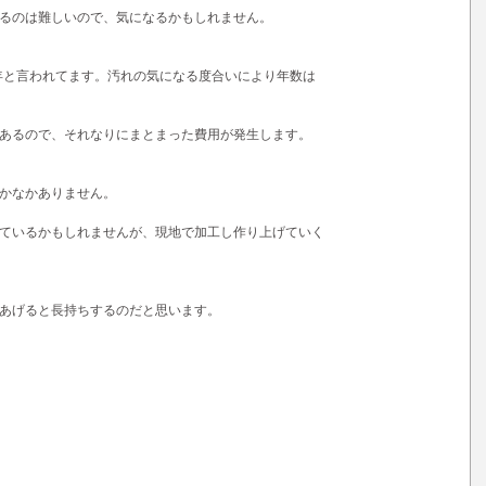
るのは難しいので、気になるかもしれません。
5年と言われてます。汚れの気になる度合いにより年数は
あるので、それなりにまとまった費用が発生します。
かなかありません。
ているかもしれませんが、現地で加工し作り上げていく
あげると長持ちするのだと思います。