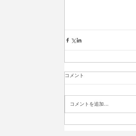
コメント
コメントを追加…