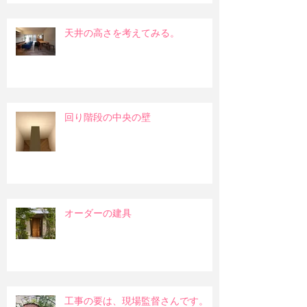
天井の高さを考えてみる。
回り階段の中央の壁
オーダーの建具
工事の要は、現場監督さんです。