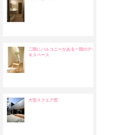
二階にバルコニーがある一階のデッ
キスペース
大型スクエア窓