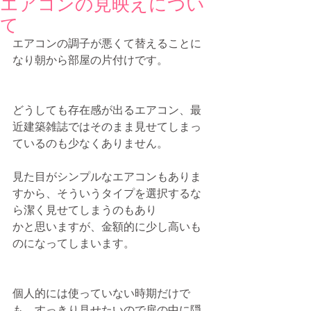
エアコンの見映えについ
て
エアコンの調子が悪くて替えることに
なり朝から部屋の片付けです。
どうしても存在感が出るエアコン、最
近建築雑誌ではそのまま見せてしまっ
ているのも少なくありません。
見た目がシンプルなエアコンもありま
すから、そういうタイプを選択するな
ら潔く見せてしまうのもあり
かと思いますが、金額的に少し高いも
のになってしまいます。
個人的には使っていない時期だけで
も、すっきり見せたいので扉の中に隠