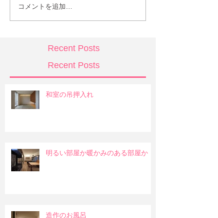
コメントを追加…
Recent Posts
Recent Posts
和室の吊押入れ
明るい部屋か暖かみのある部屋か
造作のお風呂