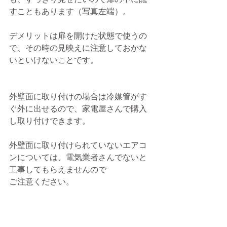
すこともあります（写真左端）。
デメリットは扉を開けた状態で使うの
で、その時の見映えに注意しておかな
いといけないことです。
外壁面に取り付けの場合は冷媒管がす
ぐ外に出せるので、家電屋さんで購入
し取り付けできます。
外壁面に取り付けられていないエアコ
ンについては、電気業者さんでないと
工事してもらえませんので
ご注意ください。