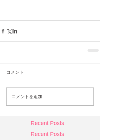
コメント
コメントを追加…
Recent Posts
Recent Posts