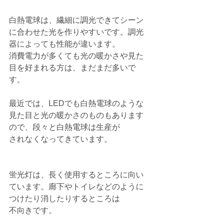
白熱電球は、繊細に調光できてシーン
に合わせた光を作りやすいです。調光
器によっても性能が違います。
消費電力が多くても光の暖かさや見た
目を好まれる方は、まだまだ多いで
す。
最近では、LEDでも白熱電球のような
見た目と光の暖かさのものもあります
ので、段々と白熱電球は生産が
されなくなってきています。
蛍光灯は、長く使用するところに向い
ています。廊下やトイレなどのように
つけたり消したりするところは
不向きです。