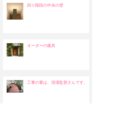
回り階段の中央の壁
オーダーの建具
工事の要は、現場監督さんです。
部屋に入る陽射しについて