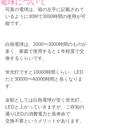
電球について
写真の電球は、箱の左手に記載されて
いるように30Wで3000時間の使用が可
能です。
白熱電球は、2000〜3000時間のものが
多く、家庭で使用すると１年程度で交
換するくらいです。
蛍光灯ですと10000時間くらい、LED
だと30000〜40000時間と長くなりま
す。
金額としては白熱電球が安く蛍光灯、
LEDと上がっていきますが、ご存知の
通りLEDの消費電力と長寿命で
交換不要というメリットがあります。