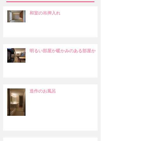
和室の吊押入れ
明るい部屋か暖かみのある部屋か
造作のお風呂