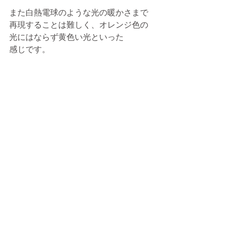
また白熱電球のような光の暖かさまで
再現することは難しく、オレンジ色の
光にはならず黄色い光といった
感じです。