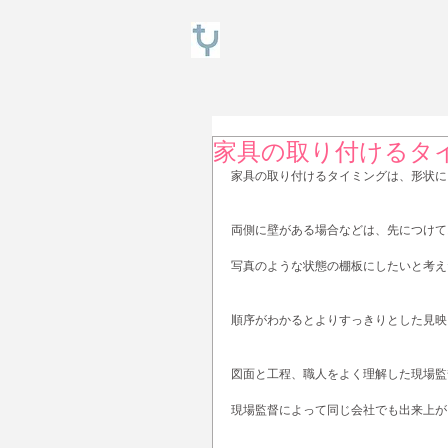
家具の取り付けるタ
家具の取り付けるタイミングは、形状に
両側に壁がある場合などは、先につけて
写真のような状態の棚板にしたいと考え
順序がわかるとよりすっきりとした見映
図面と工程、職人をよく理解した現場監
現場監督によって同じ会社でも出来上が