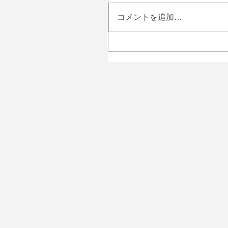
コメントを追加…