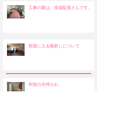
工事の要は、現場監督さんです。
部屋に入る陽射しについて
和室の吊押入れ
明るい部屋か暖かみのある部屋か