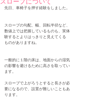
スロープについて
先日、車椅子を押す経験をしました。
スロープの勾配、幅、回転半径など、
数値上では把握しているものも、実体
験するとよりはっきりと見えてくる
ものがありますね。
一般的に１階の床は、地面からの湿気
の影響を避けるために高さを取ってい
ます。
スロープで上がろうとすると長さが必
要になるので、設置が難しいこともあ
ります。