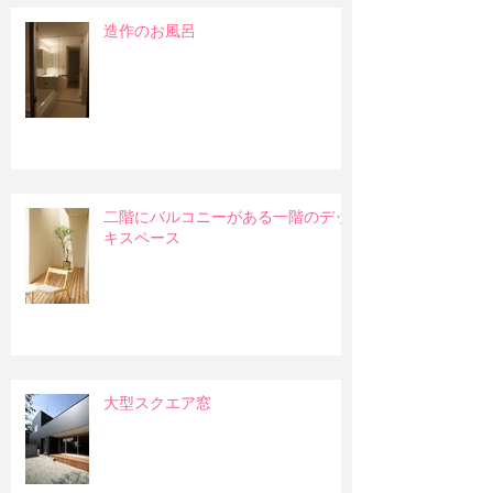
造作のお風呂
二階にバルコニーがある一階のデッ
キスペース
大型スクエア窓