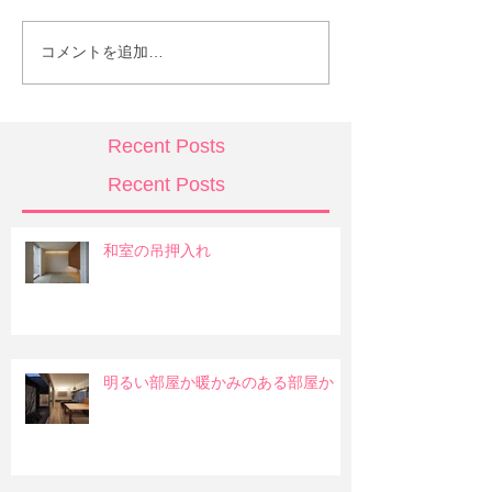
コメントを追加…
Recent Posts
Recent Posts
和室の吊押入れ
明るい部屋か暖かみのある部屋か