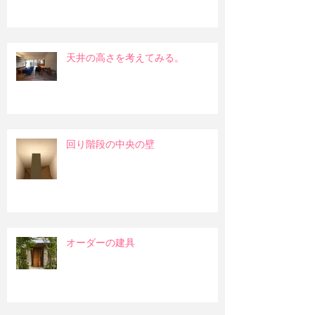
天井の高さを考えてみる。
回り階段の中央の壁
オーダーの建具