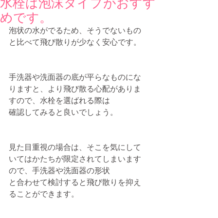
水栓は泡沫タイプがおすす
めです。
泡状の水がでるため、そうでないもの
と比べて飛び散りが少なく安心です。
手洗器や洗面器の底が平らなものにな
りますと、より飛び散る心配がありま
すので、水栓を選ばれる際は
確認してみると良いでしょう。
見た目重視の場合は、そこを気にして
いてはかたちが限定されてしまいます
ので、手洗器や洗面器の形状
と合わせて検討すると飛び散りを抑え
ることができます。