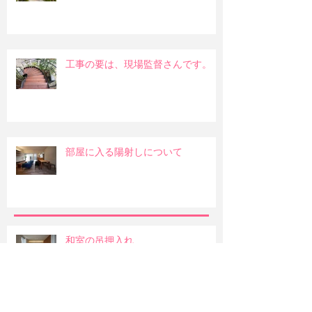
工事の要は、現場監督さんです。
部屋に入る陽射しについて
和室の吊押入れ