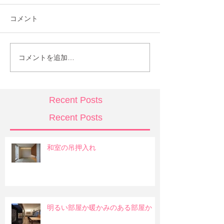
コメント
コメントを追加…
Recent Posts
Recent Posts
和室の吊押入れ
明るい部屋か暖かみのある部屋か