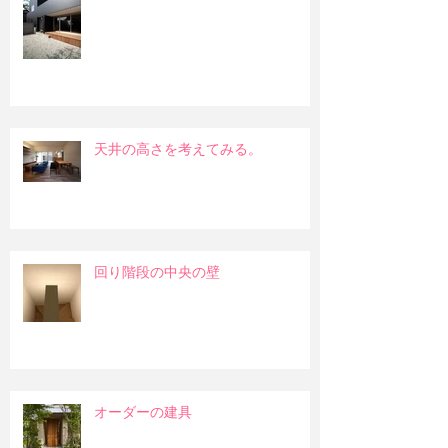
天井の高さを考えてみる。
回り階段の中央の壁
オーダーの建具