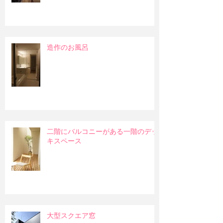
造作のお風呂
二階にバルコニーがある一階のデッ
キスペース
大型スクエア窓