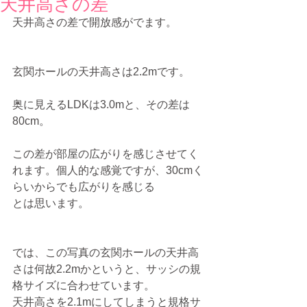
天井高さの差
天井高さの差で開放感がでます。
玄関ホールの天井高さは2.2mです。
奥に見えるLDKは3.0mと、その差は
80cm。
この差が部屋の広がりを感じさせてく
れます。個人的な感覚ですが、30cmく
らいからでも広がりを感じる
とは思います。
では、この写真の玄関ホールの天井高
さは何故2.2mかというと、サッシの規
格サイズに合わせています。
天井高さを2.1mにしてしまうと規格サ