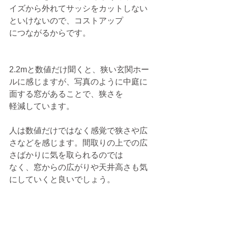
イズから外れてサッシをカットしない
といけないので、コストアップ
につながるからです。
2.2mと数値だけ聞くと、狭い玄関ホー
ルに感じますが、写真のように中庭に
面する窓があることで、狭さを
軽減しています。
人は数値だけではなく感覚で狭さや広
さなどを感じます。間取りの上での広
さばかりに気を取られるのでは
なく、窓からの広がりや天井高さも気
にしていくと良いでしょう。