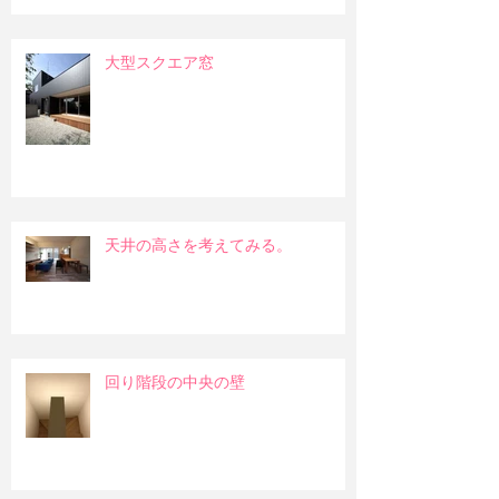
大型スクエア窓
天井の高さを考えてみる。
回り階段の中央の壁