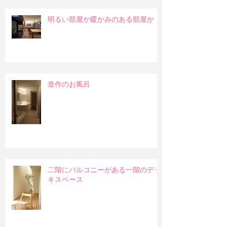
明るい部屋か暖かみのある部屋か
造作のお風呂
二階にバルコニーがある一階のデッ
キスペース