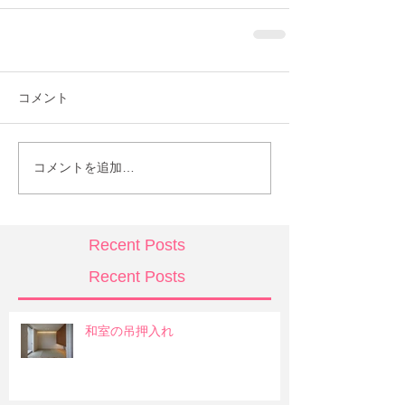
コメント
コメントを追加…
Recent Posts
Recent Posts
和室の吊押入れ