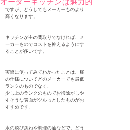
オーダーキッチンは魅力的
ですが、どうしてもメーカーものより
高くなります。
キッチンが主の間取りでなければ、メ
ーカーものでコストを抑えるようにす
ることが多いです。
実際に使ってみてわかったことは、扉
の仕様についてどのメーカーでも最低
ランクのものでなく、
少し上のランクのものでお掃除がしや
すそうな表面がツルっとしたものがお
すすめです。
水の飛び跳ねや調理の油などで、どう