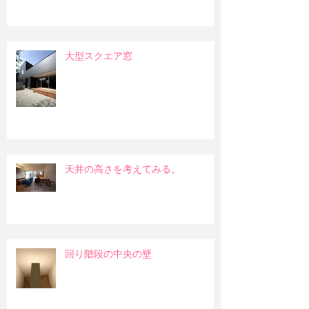
大型スクエア窓
天井の高さを考えてみる。
回り階段の中央の壁