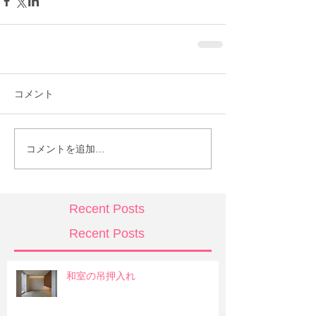
コメント
コメントを追加…
Recent Posts
Recent Posts
和室の吊押入れ