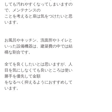
しても汚れやすくなってしまいますの
で、メンテナンスの
ことを考えると扉は気をつけたいと思
います。
お風呂やキッチン、洗面所やトイレと
いった設備機器は、建築費の中では結
構な割合です。
全てを良くしたいとは思いますが、人
目を気にしなくても良いところは使い
勝手を優先して金額
をなるべく抑えるようにおすすめして
います。