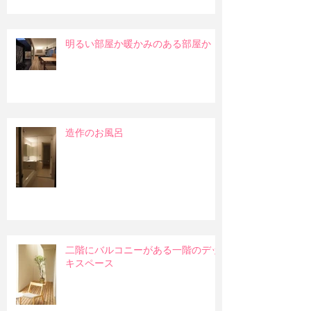
明るい部屋か暖かみのある部屋か
造作のお風呂
二階にバルコニーがある一階のデッ
キスペース