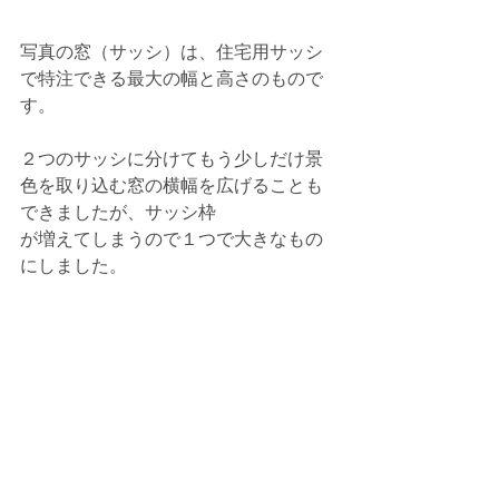
写真の窓（サッシ）は、住宅用サッシ
で特注できる最大の幅と高さのもので
す。
２つのサッシに分けてもう少しだけ景
色を取り込む窓の横幅を広げることも
できましたが、サッシ枠
が増えてしまうので１つで大きなもの
にしました。