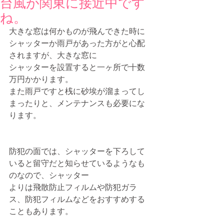
台風が関東に接近中です
ね。
大きな窓は何かものが飛んできた時に
シャッターか雨戸があった方がと心配
されますが、大きな窓に
シャッターを設置すると一ヶ所で十数
万円かかります。
また雨戸ですと桟に砂埃が溜まってし
まったりと、メンテナンスも必要にな
ります。
防犯の面では、シャッターを下ろして
いると留守だと知らせているようなも
のなので、シャッター
よりは飛散防止フィルムや防犯ガラ
ス、防犯フィルムなどをおすすめする
こともあります。