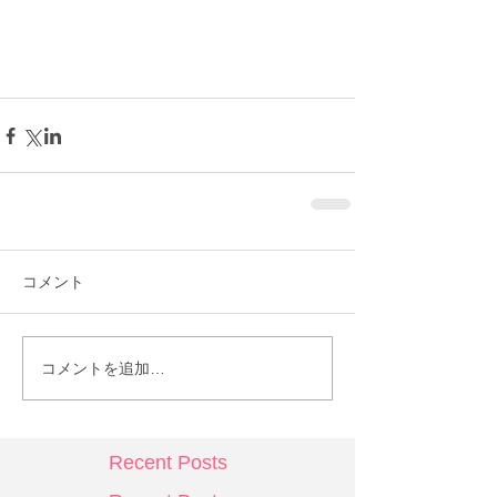
コメント
コメントを追加…
Recent Posts