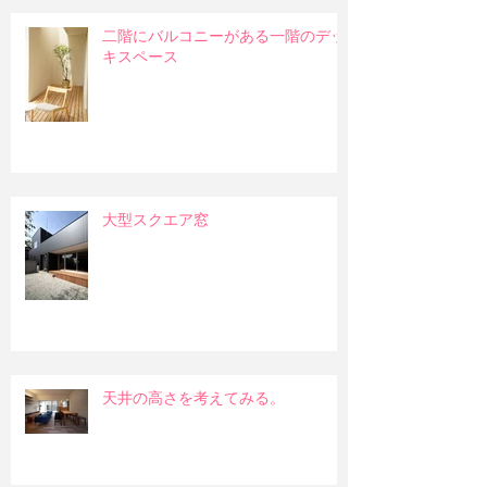
二階にバルコニーがある一階のデッ
キスペース
大型スクエア窓
天井の高さを考えてみる。