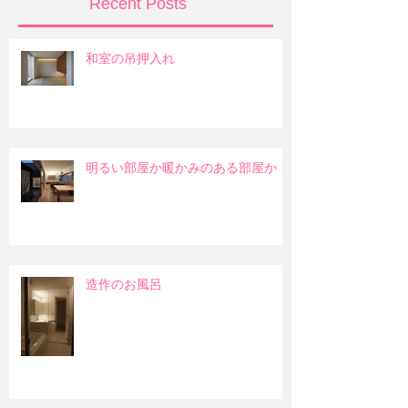
Recent Posts
和室の吊押入れ
明るい部屋か暖かみのある部屋か
造作のお風呂