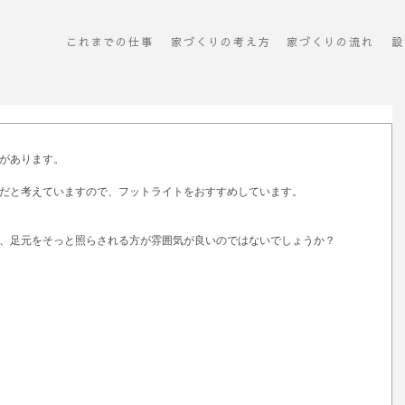
これまでの仕事
​家づくりの考え方
​家づくりの流れ
設
があります。
だと考えていますので、フットライトをおすすめしています。
、足元をそっと照らされる方が雰囲気が良いのではないでしょうか？