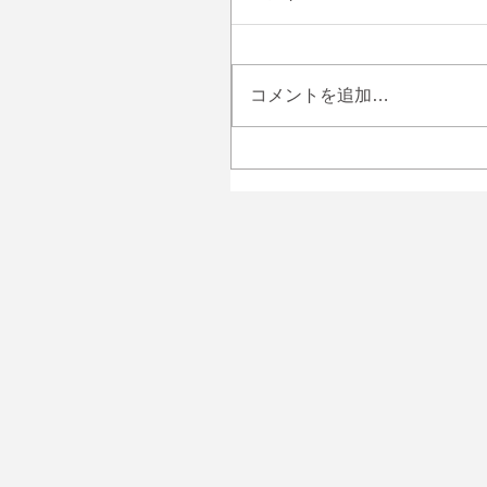
コメントを追加…