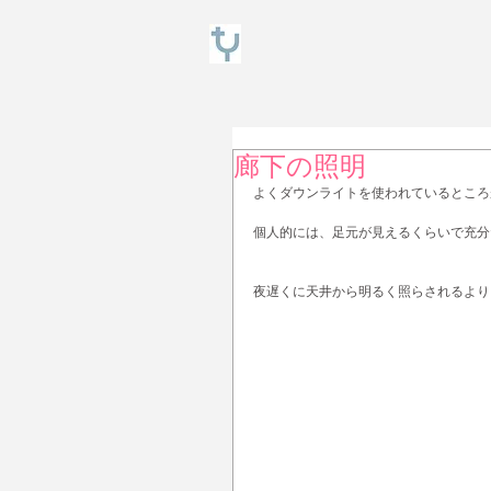
廊下の照明
よくダウンライトを使われているところ
個人的には、足元が見えるくらいで充分
夜遅くに天井から明るく照らされるより