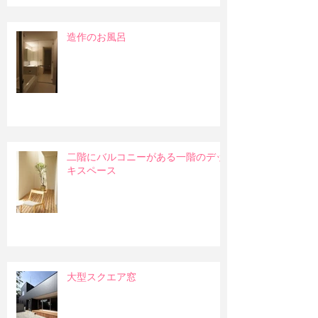
造作のお風呂
二階にバルコニーがある一階のデッ
キスペース
大型スクエア窓