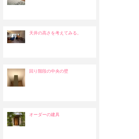
天井の高さを考えてみる。
回り階段の中央の壁
オーダーの建具