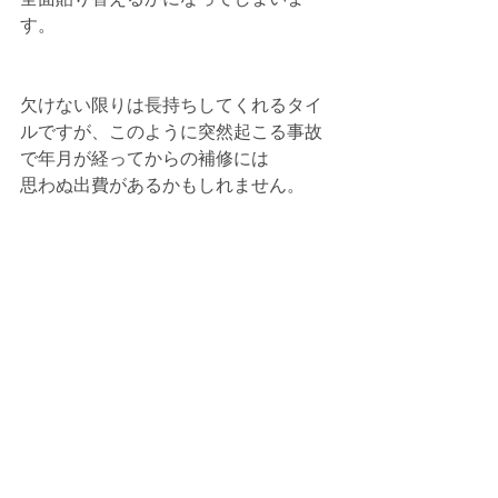
す。
欠けない限りは長持ちしてくれるタイ
ルですが、このように突然起こる事故
で年月が経ってからの補修には
思わぬ出費があるかもしれません。