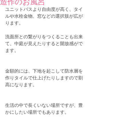
造作のお風呂
ユニットバスより自由度が高く、タイ
ルや水栓金物、窓などの選択肢が広が
ります。
洗面所との繋がりをつくることも出来
て、中庭が見えたりすると開放感がで
ます。
金額的には、下地を起こして防水層を
作りタイルで仕上げたりしますので割
高になります。
生活の中で長くいない場所ですが、豊
かにしたい場所でもあります。