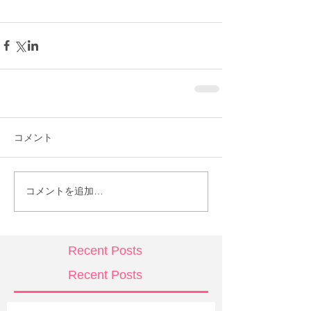
コメント
コメントを追加…
Recent Posts
Recent Posts