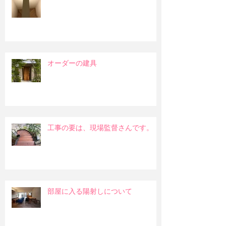
オーダーの建具
工事の要は、現場監督さんです。
部屋に入る陽射しについて