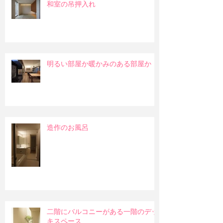
和室の吊押入れ
明るい部屋か暖かみのある部屋か
造作のお風呂
二階にバルコニーがある一階のデッ
キスペース