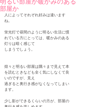
明るい部屋か暖かみのある
部屋か
人によってそれぞれ好みは違います
ね。
蛍光灯で昼間のように明るい生活に慣
れている方にとっては、暖かみのある
灯りは暗く感じて
しまうでしょう。
煌々と明るい部屋は隅々まで見えて本
を読むときなども全く気にしなくて良
いのですが、見え
過ぎると奥行き感がなくなってしまい
ます。
少し影ができるくらいの方が、部屋の
奥行き感を楽しめます。