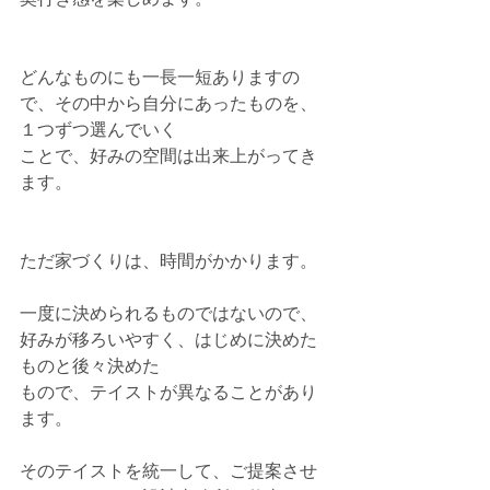
どんなものにも一長一短ありますの
で、その中から自分にあったものを、
１つずつ選んでいく
ことで、好みの空間は出来上がってき
ます。
ただ家づくりは、時間がかかります。
一度に決められるものではないので、
好みが移ろいやすく、はじめに決めた
ものと後々決めた
もので、テイストが異なることがあり
ます。
そのテイストを統一して、ご提案させ