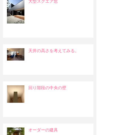
大型スクエア窓
天井の高さを考えてみる。
回り階段の中央の壁
オーダーの建具