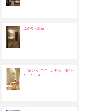
造作のお風呂
二階にバルコニーがある一階のデッ
キスペース