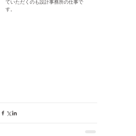
ていただくのも設計事務所の仕事で
す。