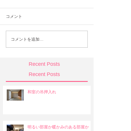
コメント
コメントを追加…
Recent Posts
Recent Posts
和室の吊押入れ
明るい部屋か暖かみのある部屋か