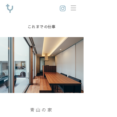
これまでの仕事
青山の家