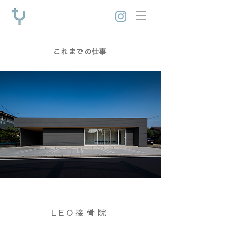
これまでの仕事
LEO接骨院