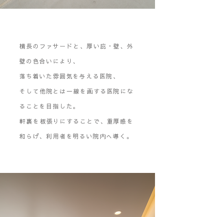
横長のファサードと、厚い庇・壁、外
壁の色合いにより、
落ち着いた雰囲気を与える医院、
そして他院とは一線を画する医院にな
ることを目指した。
軒裏を板張りにすることで、重厚感を
和らげ、利用者を明るい院内へ導く。