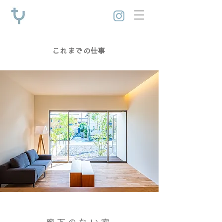
これまでの仕事