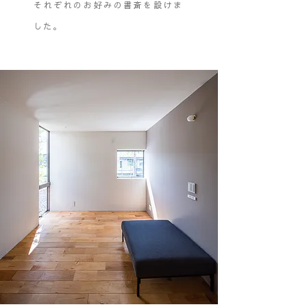
それぞれのお好みの書斎を設けま
した。