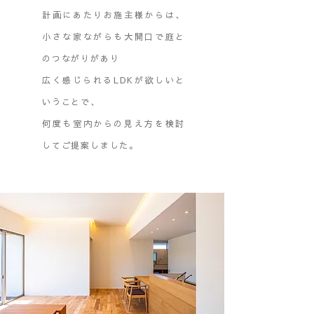
計画にあたりお施主様からは、
小さな家ながらも大開口で庭と
のつながりがあり
広く感じられるLDKが欲しいと
いうことで、
何度も室内からの見え方を検討
してご提案しました。