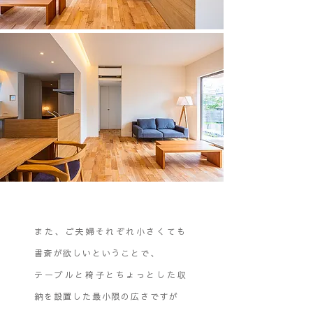
また、ご夫婦それぞれ小さくても
書斎が欲しいということで、
テーブルと椅子とちょっとした収
納を設置した最小限の広さですが