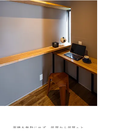
面積を無駄にせず、部屋から部屋へと