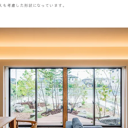
えも考慮した形状になっています。