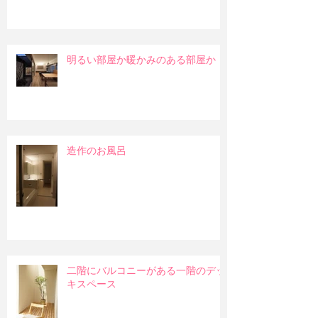
明るい部屋か暖かみのある部屋か
造作のお風呂
二階にバルコニーがある一階のデッ
キスペース