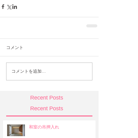
コメント
コメントを追加…
Recent Posts
Recent Posts
和室の吊押入れ