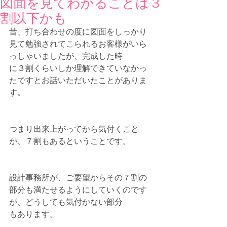
図面を見てわかることは３
割以下かも
昔、打ち合わせの度に図面をしっかり
見て勉強されてこられるお客様がいら
っしゃいましたが、完成した時
に３割くらいしか理解できていなかっ
たですとお話いただいたことがありま
す。
つまり出来上がってから気付くこと
が、７割もあるということです。
設計事務所が、ご要望からその７割の
部分も満たせるようにしていくのです
が、どうしても気付かない部分
もあります。