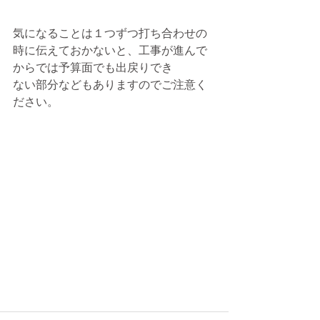
気になることは１つずつ打ち合わせの
時に伝えておかないと、工事が進んで
からでは予算面でも出戻りでき
ない部分などもありますのでご注意く
ださい。