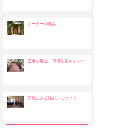
オーダーの建具
工事の要は、現場監督さんです。
部屋に入る陽射しについて