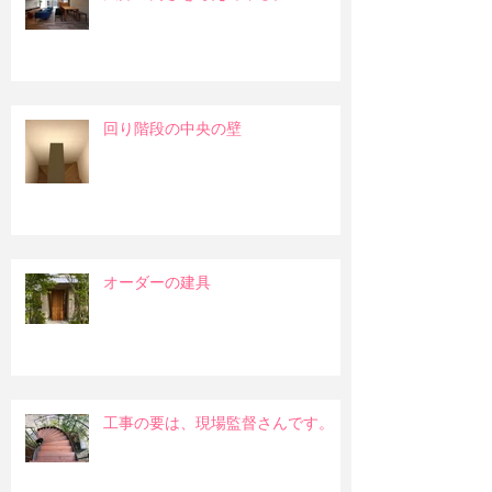
回り階段の中央の壁
オーダーの建具
工事の要は、現場監督さんです。