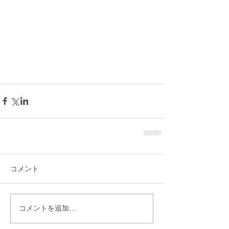
コメント
コメントを追加…