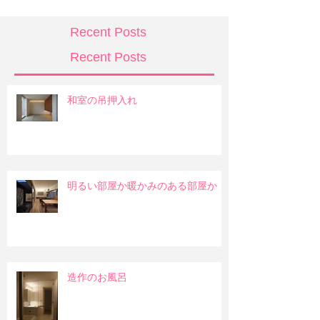
Recent Posts
Recent Posts
和室の吊押入れ
明るい部屋か暖かみのある部屋か
造作のお風呂