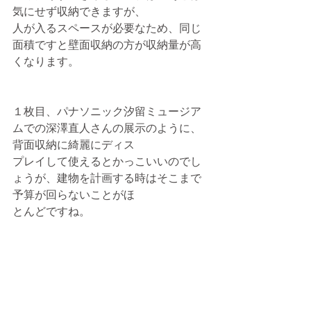
気にせず収納できますが、
人が入るスペースが必要なため、同じ
面積ですと壁面収納の方が収納量が高
くなります。
１枚目、パナソニック汐留ミュージア
ムでの深澤直人さんの展示のように、
背面収納に綺麗にディス
プレイして使えるとかっこいいのでし
ょうが、建物を計画する時はそこまで
予算が回らないことがほ
とんどですね。