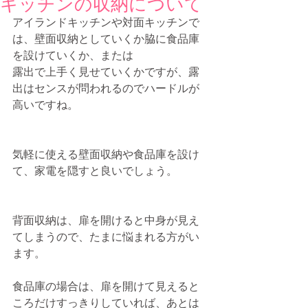
キッチンの収納について
アイランドキッチンや対面キッチンで
は、壁面収納としていくか脇に食品庫
を設けていくか、または
露出で上手く見せていくかですが、露
出はセンスが問われるのでハードルが
高いですね。
気軽に使える壁面収納や食品庫を設け
て、家電を隠すと良いでしょう。
背面収納は、扉を開けると中身が見え
てしまうので、たまに悩まれる方がい
ます。
食品庫の場合は、扉を開けて見えると
ころだけすっきりしていれば、あとは