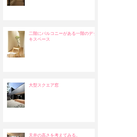
二階にバルコニーがある一階のデッ
キスペース
大型スクエア窓
天井の高さを考えてみる。