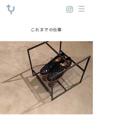
これまでの仕事