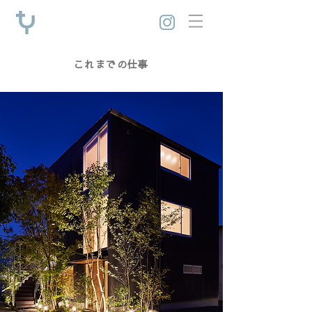
これまでの仕事