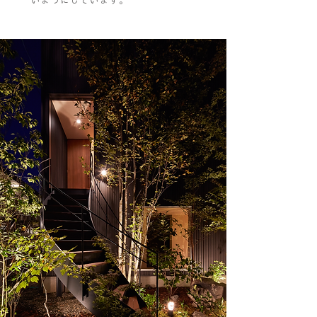
いようにしています。