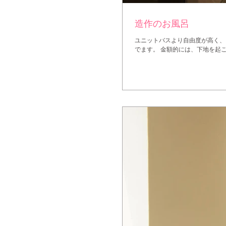
造作のお風呂
ユニットバスより自由度が高く、タイルや水栓金物、窓などの