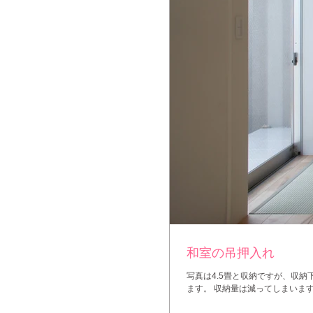
和室の吊押入れ
写真は4.5畳と収納ですが、収納下部を浮
ます。 収納量は減ってしま